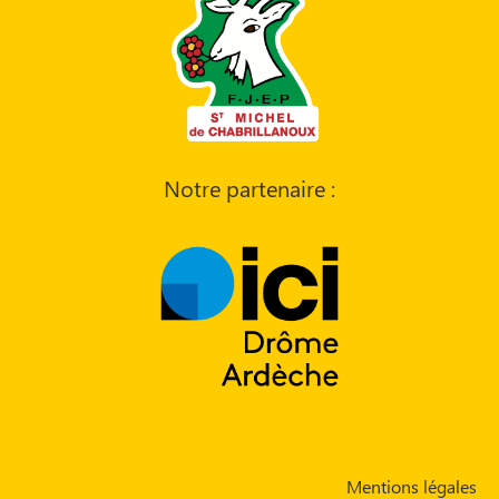
Notre partenaire :
Mentions légales