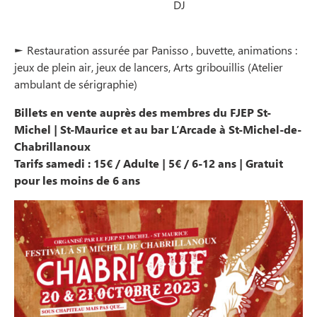
DJ
► Restauration assurée par Panisso , buvette, animations :
jeux de plein air, jeux de lancers, Arts gribouillis (Atelier
ambulant de sérigraphie)
Billets en vente auprès des membres du FJEP St-
Michel | St-Maurice et au bar L’Arcade à St-Michel-de-
Chabrillanoux
Tarifs samedi : 15€ / Adulte | 5€ / 6-12 ans | Gratuit
pour les moins de 6 ans