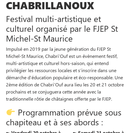
CHABRILLANOUX
Festival multi-artistique et
culturel organisé par le FJEP St
Michel-St Maurice
Impulsé en 2019 par la jeune génération du FJEP St
Michel-St Maurice, Chabri’Ouf est un évènement festif,
multi-artistique et culturel hors-saison, qui entend
privilégier les ressources locales et s’inscrire dans une
démarche d’éducation populaire et éco-responsable. Une
2ème édition de Chabri’Ouf aura lieu les 20 et 21 octobre
prochains et se conjuguera cette année avec la
traditionnelle rôtie de châtaignes offerte par le FJEP.
Programmation prévue sous
chapiteau et à ses abords :
► Vendredi 20 octobre à
► Samedi 21 octobre à