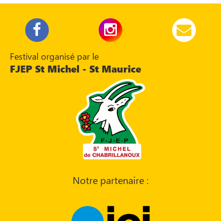
Festival organisé par le
FJEP St Michel - St Maurice
Notre partenaire :