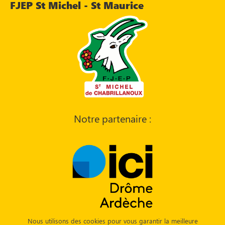
FJEP St Michel - St Maurice
Notre partenaire :
Nous utilisons des cookies pour vous garantir la meilleure