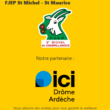
FJEP St Michel - St Maurice
Notre partenaire :
Nous utilisons des cookies pour vous garantir la meilleure